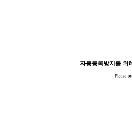
자동등록방지를 위해
Please p