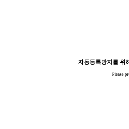
자동등록방지를 위해
Please p