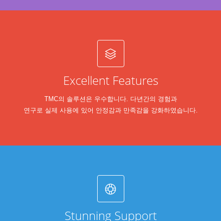
Excellent Features
TMC의 솔루션은 우수합니다. 다년간의 경험과
연구로 실제 사용에 있어 안정감과 만족감을 강화하였습니다.
Stunning Support