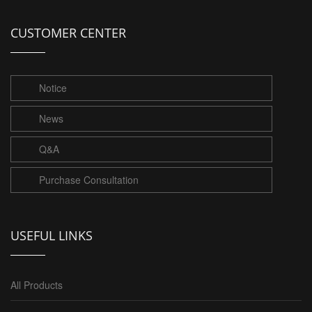
CUSTOMER CENTER
Notice
News
Q&A
Purchase Consultation
USEFUL LINKS
All Products