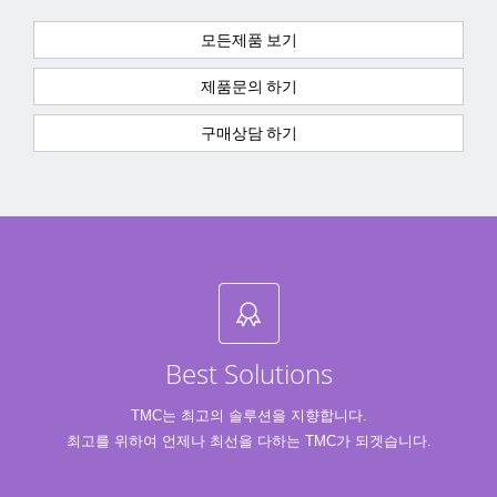
모든제품 보기
제품문의 하기
구매상담 하기
Best Solutions
TMC는 최고의 솔루션을 지향합니다.
최고를 위하여 언제나 최선을 다하는 TMC가 되겟습니다.