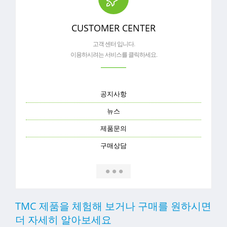
CUSTOMER CENTER
고객 센터 입니다.
이용하시려는 서비스를 클릭하세요.
공지사항
뉴스
제품문의
구매상담
TMC 제품을 체험해 보거나 구매를 원하시면
더 자세히 알아보세요