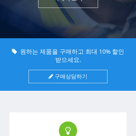
원하는 제품을 구매하고 최대 10% 할인
받으세요.
구매상담하기