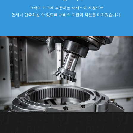
고객의 요구에 부응하는 서비스와 지원으로
언제나 만족하실 수 있도록 서비스 지원에 최선을 다하겠습니다.