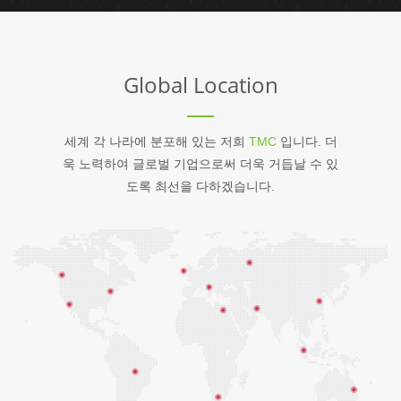
Global Location
세계 각 나라에 분포해 있는 저희
TMC
입니다. 더
욱 노력하여 글로벌 기업으로써 더욱 거듭날 수 있
도록 최선을 다하겠습니다.