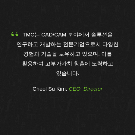
TMC는 CAD/CAM 분야에서 솔루션을
연구하고 개발하는 전문기업으로서 다양한
경험과 기술을 보유하고 있으며, 이를
활용하여 고부가가치 창출에 노력하고
있습니다.
Cheol Su Kim,
CEO, Director